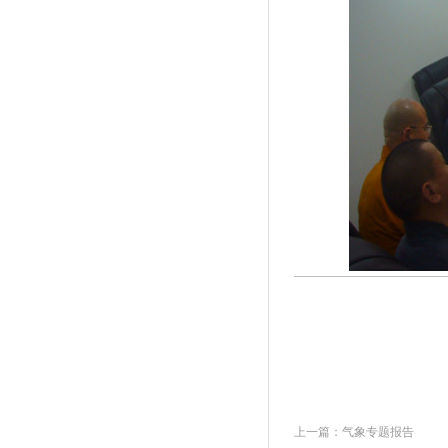
上一篇：
气象专题报告