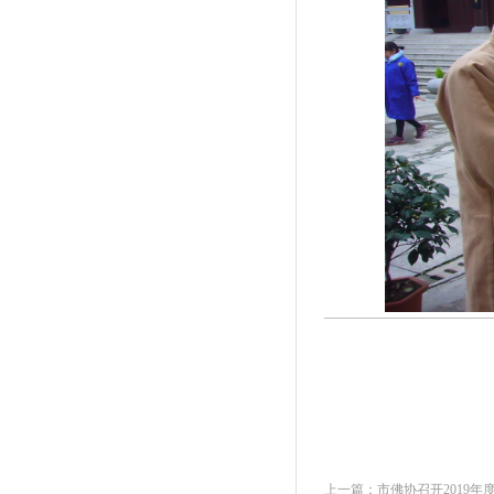
上一篇：
市佛协召开2019年